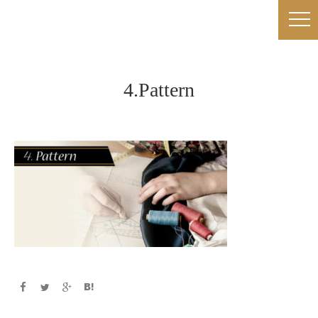
4.Pattern