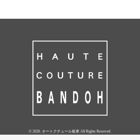
© 2026. オートクチュール板東 All Rights Reserved.