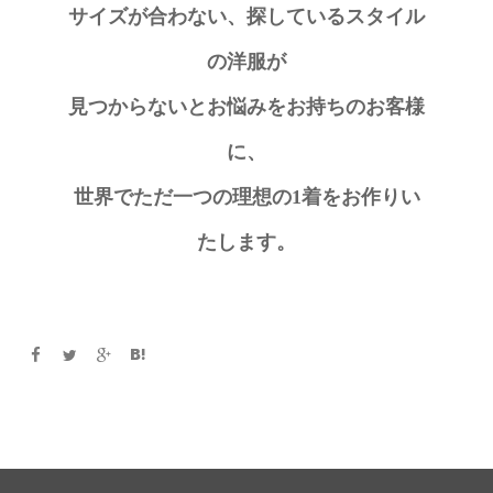
サイズが合わない、探しているスタイル
の洋服が
見つからないとお悩みをお持ちのお客様
に、
世界でただ一つの理想の1着をお作りい
たします。