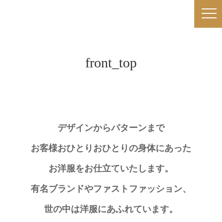
front_top
デザインからパターンまで
お客様おひとりおひとりの身体にあった
お洋服をお仕立ていたします。
有名ブランドやファストファッション、
世の中は洋服にあふれています。